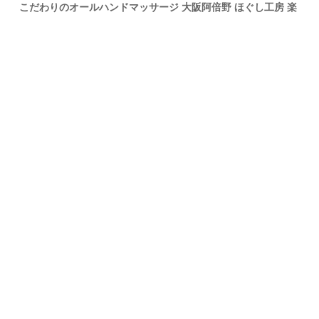
こだわりのオールハンドマッサージ 大阪阿倍野 ほぐし工房 楽