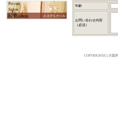
スタッフ紹介
年齢
よくあるご質問
お問い合わせ
お問い合わせ内容
（必須）
COPYRIGHT(C) 